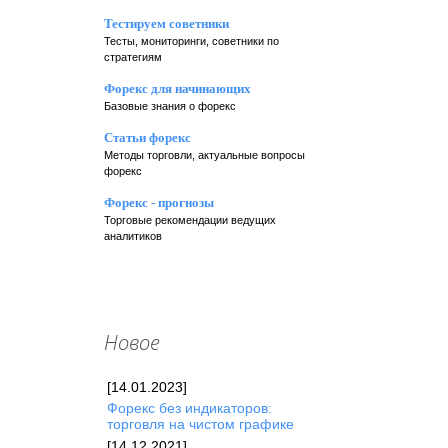
Тестируем советники
Тесты, мониторинги, советники по
стратегиям
Форекс для начинающих
Базовые знания о форекс
Статьи форекс
Методы торговли, актуальные вопросы
форекс
Форекс - прогнозы
Торговые рекомендации ведущих
аналитиков
Новое
[14.01.2023]
Форекc без индикаторов:
торговля на чистом графике
[14.12.2021]