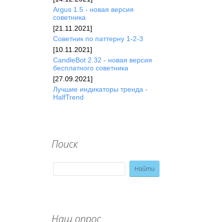
Argus 1.5 - новая версия
советника
[21.11.2021]
Советник по паттерну 1-2-3
[10.11.2021]
CandleBot 2.32 - новая версия
бесплатного советника
[27.09.2021]
Лучшие индикаторы тренда -
HalfTrend
Поиск
Наш опрос