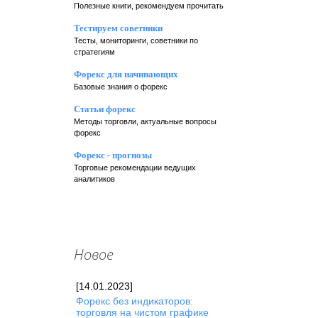
Полезные книги, рекомендуем прочитать
Тестируем советники
Тесты, мониторинги, советники по
стратегиям
Форекс для начинающих
Базовые знания о форекс
Статьи форекс
Методы торговли, актуальные вопросы
форекс
Форекс - прогнозы
Торговые рекомендации ведущих
аналитиков
Новое
[14.01.2023]
Форекc без индикаторов:
торговля на чистом графике