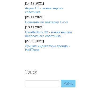
[14.12.2021]
Argus 1.5 - новая версия
советника
[21.11.2021]
Советник по паттерну 1-2-3
[10.11.2021]
CandleBot 2.32 - новая версия
бесплатного советника
[27.09.2021]
Лучшие индикаторы тренда -
HalfTrend
Поиск