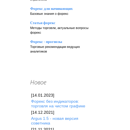
Форекс для начинающих
Базовые знания о форекс
Статьи форекс
Методы торговли, актуальные вопросы
форекс
Форекс - прогнозы
Торговые рекомендации ведущих
аналитиков
Новое
[14.01.2023]
Форекc без индикаторов:
торговля на чистом графике
[14.12.2021]
Argus 1.5 - новая версия
советника
[21.11.2021]