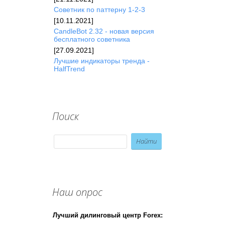
Советник по паттерну 1-2-3
[10.11.2021]
CandleBot 2.32 - новая версия
бесплатного советника
[27.09.2021]
Лучшие индикаторы тренда -
HalfTrend
Поиск
Наш опрос
Лучший дилинговый центр Forex: