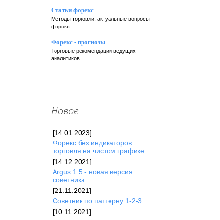
Статьи форекс
Методы торговли, актуальные вопросы
форекс
Форекс - прогнозы
Торговые рекомендации ведущих
аналитиков
Новое
[14.01.2023]
Форекc без индикаторов:
торговля на чистом графике
[14.12.2021]
Argus 1.5 - новая версия
советника
[21.11.2021]
Советник по паттерну 1-2-3
[10.11.2021]