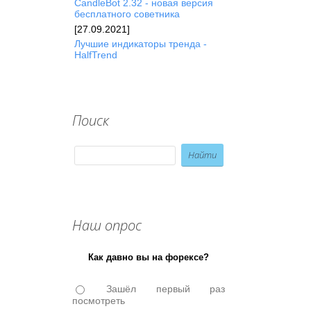
CandleBot 2.32 - новая версия
бесплатного советника
[27.09.2021]
Лучшие индикаторы тренда -
HalfTrend
Поиск
Наш опрос
Как давно вы на форексе?
Зашёл первый раз
посмотреть