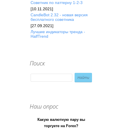
Советник по паттерну 1-2-3
[10.11.2021]
CandleBot 2.32 - новая версия
бесплатного советника
[27.09.2021]
Лучшие индикаторы тренда -
HalfTrend
Поиск
Наш опрос
Какую валютную пару вы
торгуете на Forex?