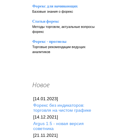
Форекс для начинающих
Базовые знания о форекс
Статьи форекс
Методы торговли, актуальные вопросы
форекс
Форекс - прогнозы
Торговые рекомендации ведущих
аналитиков
Новое
[14.01.2023]
Форекc без индикаторов:
торговля на чистом графике
[14.12.2021]
Argus 1.5 - новая версия
советника
[21.11.2021]