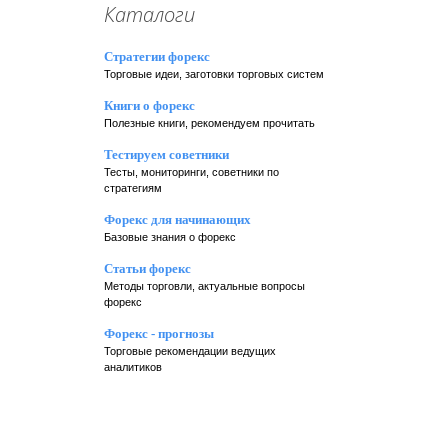
Каталоги
Стратегии форекс
Торговые идеи, заготовки торговых систем
Книги о форекс
Полезные книги, рекомендуем прочитать
Тестируем советники
Тесты, мониторинги, советники по
стратегиям
Форекс для начинающих
Базовые знания о форекс
Статьи форекс
Методы торговли, актуальные вопросы
форекс
Форекс - прогнозы
Торговые рекомендации ведущих
аналитиков