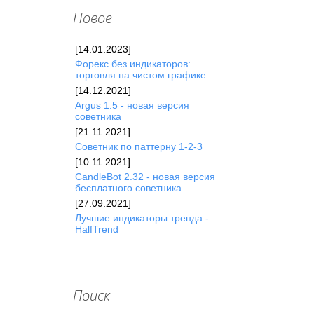
Новое
[14.01.2023]
Форекc без индикаторов:
торговля на чистом графике
[14.12.2021]
Argus 1.5 - новая версия
советника
[21.11.2021]
Советник по паттерну 1-2-3
[10.11.2021]
CandleBot 2.32 - новая версия
бесплатного советника
[27.09.2021]
Лучшие индикаторы тренда -
HalfTrend
Поиск