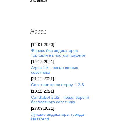
аналитиков
Новое
[14.01.2023]
Форекc без индикаторов:
торговля на чистом графике
[14.12.2021]
Argus 1.5 - новая версия
советника
[21.11.2021]
Советник по паттерну 1-2-3
[10.11.2021]
CandleBot 2.32 - новая версия
бесплатного советника
[27.09.2021]
Лучшие индикаторы тренда -
HalfTrend