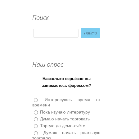
Поиск
Наш опрос
Насколько серьёзно вы
занимаетесь форексом?
Интересуюсь время от
времени
Пока изучаю литературу
Думаю начать торговать
Торгую да демо-счёте
Думаю начать реальную
торговлю