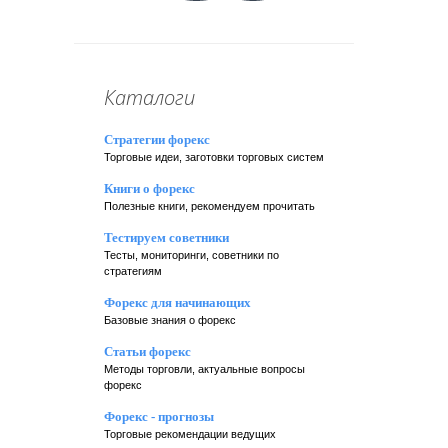
Каталоги
Стратегии форекс
Торговые идеи, заготовки торговых систем
Книги о форекс
Полезные книги, рекомендуем прочитать
Тестируем советники
Тесты, мониторинги, советники по
стратегиям
Форекс для начинающих
Базовые знания о форекс
Статьи форекс
Методы торговли, актуальные вопросы
форекс
Форекс - прогнозы
Торговые рекомендации ведущих