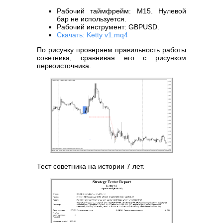
Рабочий таймфрейм: M15. Нулевой
бар не используется.
Рабочий инструмент: GBPUSD.
Скачать: Ketty v1.mq4
По рисунку проверяем правильность работы
советника, сравнивая его с рисунком
первоисточника.
Тест советника на истории 7 лет.