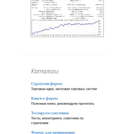
Каталоги
Стратегии форекс
Торговые идеи, заготовки торговых систем
Книги о форекс
Полезные книги, рекомендуем прочитать
Тестируем советники
Тесты, мониторинги, советники по
стратегиям
Форекс для начинающих