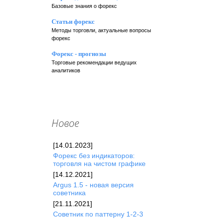
Базовые знания о форекс
Статьи форекс
Методы торговли, актуальные вопросы
форекс
Форекс - прогнозы
Торговые рекомендации ведущих
аналитиков
Новое
[14.01.2023]
Форекc без индикаторов:
торговля на чистом графике
[14.12.2021]
Argus 1.5 - новая версия
советника
[21.11.2021]
Советник по паттерну 1-2-3