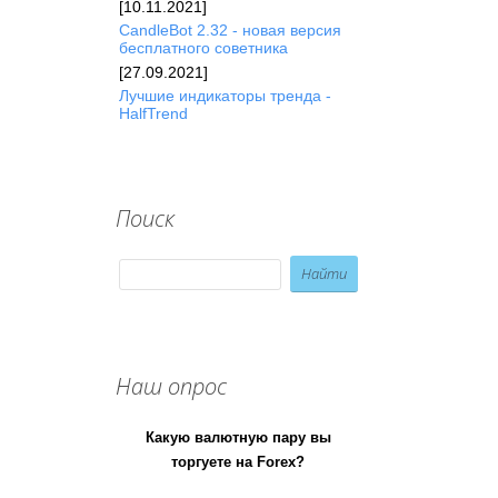
[10.11.2021]
CandleBot 2.32 - новая версия
бесплатного советника
[27.09.2021]
Лучшие индикаторы тренда -
HalfTrend
Поиск
Наш опрос
Какую валютную пару вы
торгуете на Forex?