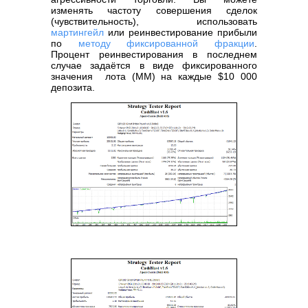
изменять частоту совершения сделок
(чувствительность), использовать
мартингейл
или реинвестирование прибыли
по
методу фиксированной фракции
.
Процент реинвестирования в последнем
случае задаётся в виде фиксированного
значения лота (ММ) на каждые $10 000
депозита.