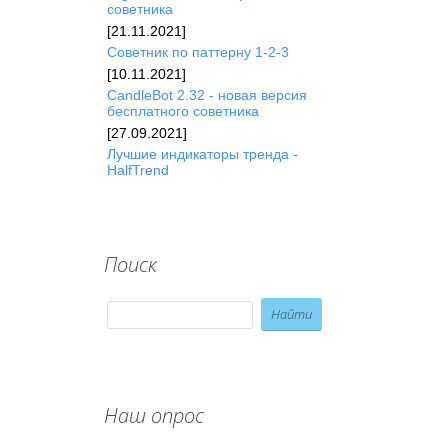
советника
[21.11.2021]
Советник по паттерну 1-2-3
[10.11.2021]
CandleBot 2.32 - новая версия
бесплатного советника
[27.09.2021]
Лучшие индикаторы тренда -
HalfTrend
Поиск
Наш опрос