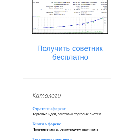
Получить советник
бесплатно
Каталоги
Стратегии форекс
Торговые идеи, заготовки торговых систем
Книги о форекс
Полезные книги, рекомендуем прочитать
Тестируем советники