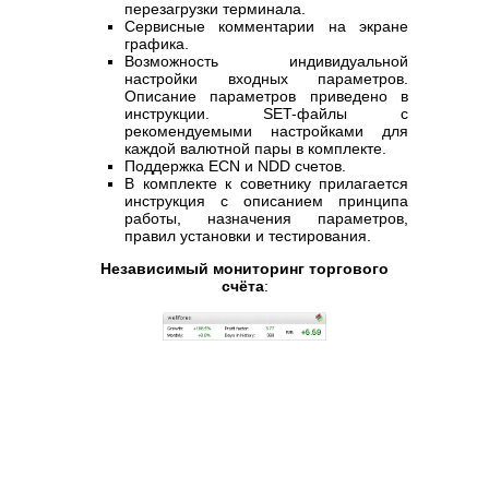
перезагрузки терминала.
Сервисные комментарии на экране
графика.
Возможность индивидуальной
настройки входных параметров.
Описание параметров приведено в
инструкции. SET-файлы с
рекомендуемыми настройками для
каждой валютной пары в комплекте.
Поддержка ECN и NDD счетов.
В комплекте к советнику прилагается
инструкция с описанием принципа
работы, назначения параметров,
правил установки и тестирования.
Независимый мониторинг торгового
счёта
: