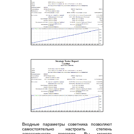
Входные параметры советника позволяют
самостоятельно настроить степень
агрессивности торговли. Вы можете