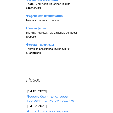
Тесты, мониторинги, советники по
стратегиям
Форекс для начинающих
Базовые знания о форекс
Статьи форекс
Методы торговли, актуальные вопросы
форекс
Форекс - прогнозы
Торговые рекомендации ведущих
аналитиков
Новое
[14.01.2023]
Форекc без индикаторов:
торговля на чистом графике
[14.12.2021]
Argus 1.5 - новая версия